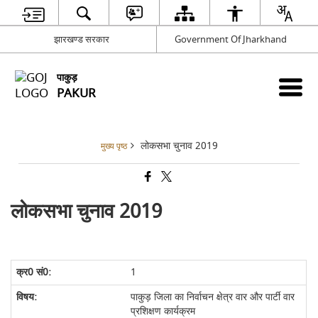
झारखण्ड सरकार
Government Of Jharkhand
पाकुड़
PAKUR
लोकसभा चुनाव 2019
मुख्य पृष्ठ
लोकसभा चुनाव 2019
1
पाकुड़ जिला का निर्वाचन क्षेत्र वार और पार्टी वार
प्रशिक्षण कार्यक्रम