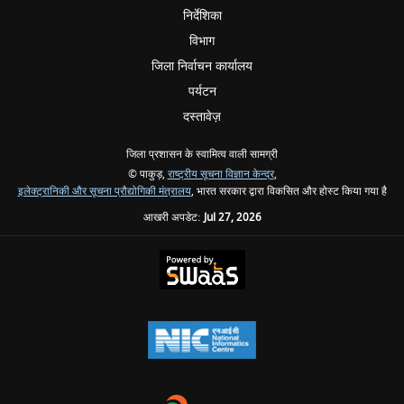
निर्देशिका
विभाग
जिला निर्वाचन कार्यालय
पर्यटन
दस्तावेज़
जिला प्रशासन के स्वामित्व वाली सामग्री
© पाकुड़,
राष्ट्रीय सूचना विज्ञान केन्द्र
,
इलेक्ट्रानिकी और सूचना प्रौद्योगिकी मंत्रालय
, भारत सरकार द्वारा विकसित और होस्ट किया गया है
आखरी अपडेट:
Jul 27, 2026