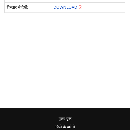
DOWNLOAD
मुख्य पृष्ठ
जिले के बारे में