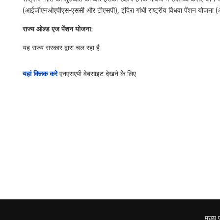
(आईजीएनओएपीएस-एससी और टीएसपी), इंदिरा गांधी राष्ट्रीय विधवा पेंशन योजना (
राज्य ओल्ड एज पेंशन योजना:
यह राज्य सरकार द्वारा चल रहा है
यहां क्लिक करे
एनएसएपी वेबसाइट देखने के लिए
मुख्य प