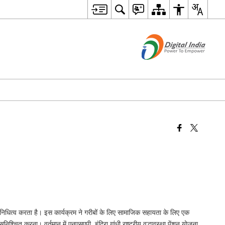
्रतिनिधित्व करता है। इस कार्यक्रम ने गरीबों के लिए सामाजिक सहायता के लिए एक
श्चित करना। वर्तमान में एनएसएपी, इंदिरा गांधी राष्ट्रीय वृद्धावस्था पेंशन योजना