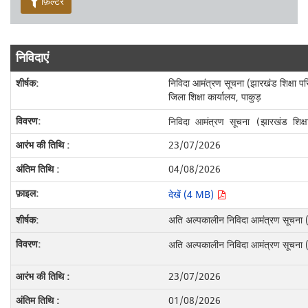
फ़िल्टर
निविदाएं
निविदा आमंत्रण सूचना (झारखंड शिक्षा पर
जिला शिक्षा कार्यालय, पाकुड़
निविदा आमंत्रण सूचना (झारखंड शिक्षा
23/07/2026
04/08/2026
देखें (4 MB)
अति अल्पकालीन निविदा आमंत्रण सूचना 
अति अल्पकालीन निविदा आमंत्रण सूचना 
23/07/2026
01/08/2026