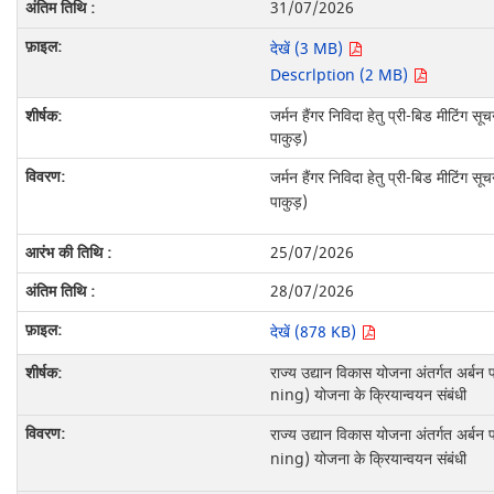
31/07/2026
देखें (3 MB)
Descrlption (2 MB)
जर्मन हैंगर निविदा हेतु प्री-बिड मीटिंग 
पाकुड़)
जर्मन हैंगर निविदा हेतु प्री-बिड मीटिंग 
पाकुड़)
25/07/2026
28/07/2026
देखें (878 KB)
राज्य उद्यान विकास योजना अंतर्गत अर्ब
ning) योजना के क्रियान्वयन संबंधी
राज्य उद्यान विकास योजना अंतर्गत अर्ब
ning) योजना के क्रियान्वयन संबंधी