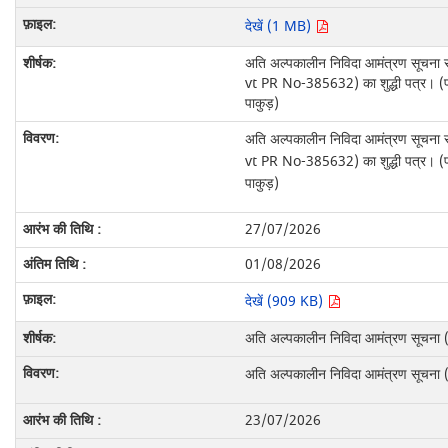
देखें (1 MB)
अति अल्पकालीन निविदा आमंत्रण सूचना
vt PR No-385632) का शुद्धी पत्र। (प
पाकुड़)
अति अल्पकालीन निविदा आमंत्रण सूचना
vt PR No-385632) का शुद्धी पत्र। (प
पाकुड़)
27/07/2026
01/08/2026
देखें (909 KB)
अति अल्पकालीन निविदा आमंत्रण सूचना (ज
अति अल्पकालीन निविदा आमंत्रण सूचना (ज
23/07/2026