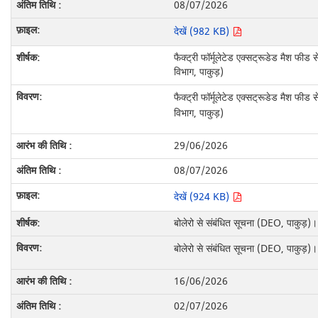
08/07/2026
देखें (982 KB)
फैक्ट्री फॉर्मूलेटेड एक्सट्रूडेड मैश फीड स
विभाग, पाकुड़)
फैक्ट्री फॉर्मूलेटेड एक्सट्रूडेड मैश फीड स
विभाग, पाकुड़)
29/06/2026
08/07/2026
देखें (924 KB)
बोलेरो से संबंधित सूचना (DEO, पाकुड़)।
बोलेरो से संबंधित सूचना (DEO, पाकुड़)।
16/06/2026
02/07/2026