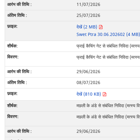
11/07/2026
25/07/2026
देखें (2 MB)
Swet Ptra 30.06.202602 (4 MB
फ्राई कैचिंग नेट से संबंधित निविदा (मत्स्
फ्राई कैचिंग नेट से संबंधित निविदा (मत्स्
29/06/2026
08/07/2026
देखें (810 KB)
मछली के अंडे से संबंधित निविदा (मत्स्य व
मछली के अंडे से संबंधित निविदा (मत्स्य व
29/06/2026