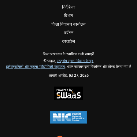
निर्देशिका
विभाग
जिला निर्वाचन कार्यालय
पर्यटन
दस्तावेज़
जिला प्रशासन के स्वामित्व वाली सामग्री
© पाकुड़,
राष्ट्रीय सूचना विज्ञान केन्द्र
,
इलेक्ट्रानिकी और सूचना प्रौद्योगिकी मंत्रालय
, भारत सरकार द्वारा विकसित और होस्ट किया गया है
आखरी अपडेट:
Jul 27, 2026