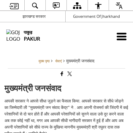
झारखण्ड सरकार
Government Of Jharkhand
पाकुड़
PAKUR
मुख्यमंत्री जनसंवाद
मुख्य पृष्ठ
सेवाएं
मुख्यमंत्री जनसंवाद
आपकी सरकार ने आपसे सीधा जुड़ने का फैसला किया. आपको सरकार से सीधे जोड़ने
का जिम्मेदारी ली “मुख्यमंत्री जन संवाद केंद्र” ने . आप अपनी रोजमर्रा की जिंदगी में कई
परेशानियों से दो चार होते हैं और आपकी परेशानियों को सुनने वाला उसे दूर करने वाला
अब तक कोई नहीं था, मगर अब आपकी सीधी भागीदारी सरकार में हुई हैं और आप अब
अपनी परेशानियों को सीधे राज्य के मुखिया माननीय मुख्यमंत्री श्री रघुवर दास तक