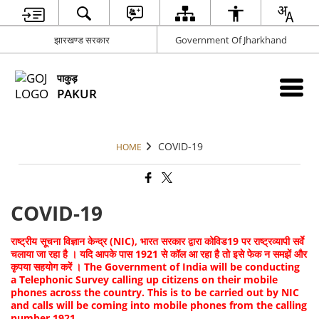
झारखण्ड सरकार
Government Of Jharkhand
पाकुड़
PAKUR
COVID-19
HOME
COVID-19
राष्ट्रीय सूचना विज्ञान केन्द्र (NIC), भारत सरकार द्वारा कोविड19 पर राष्ट्रव्यापी सर्वे
चलाया जा रहा है । यदि आपके पास 1921 से कॉल आ रहा है तो इसे फेक न समझें और
कृपया सहयोग करें ।
The Government of India will be conducting
a Telephonic Survey calling up citizens on their mobile
phones across the country. This is to be carried out by NIC
and calls will be coming into mobile phones from the calling
number 1921.