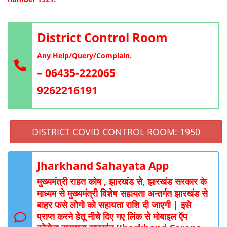
District Control Room
Any Help/Query/Complain.
– 06435-222065
9262216191
DISTRICT COVID CONTROL ROOM: 1950
Jharkhand Sahayata App
मुख्यमंत्री राहत कोष , झारखंड से, झारखंड सरकार के
माध्यम से मुख्यमंत्री विशेष सहायता अन्तर्गत झारखंड से
बाहर फसे लोगो को सहायता राशि दी जाएगी | इसे
प्राप्त करने हेतू नीचे दिए गए लिंक से मोबाइल ऍप